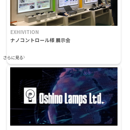
EXHIVITION
ナノコントロール様 展示会
さらに見る