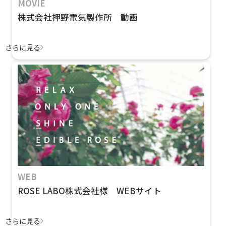
MOVIE
株式会社押野電気製作所 動画
さらに見る
WEB
ROSE LABO株式会社様 WEBサイト
さらに見る