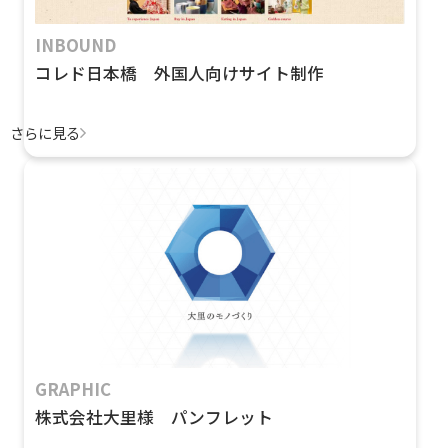
INBOUND
コレド日本橋 外国人向けサイト制作
さらに見る
GRAPHIC
株式会社大里様 パンフレット