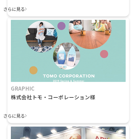
さらに見る
GRAPHIC
株式会社トモ・コーポレーション様
さらに見る