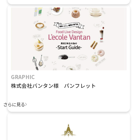
GRAPHIC
株式会社バンタン様 パンフレット
さらに見る