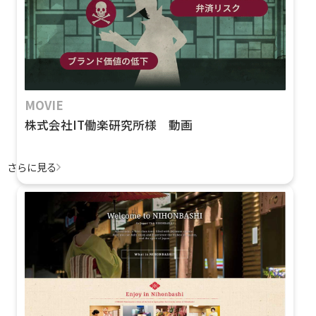
MOVIE
株式会社IT働楽研究所様 動画
さらに見る