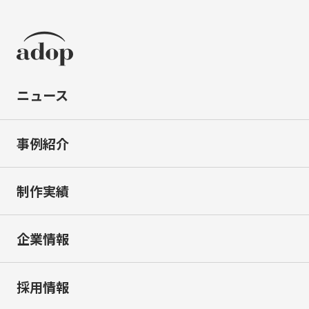
ニュース
事例紹介
制作実績
企業情報
採用情報