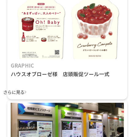
GRAPHIC
ハウスオブローゼ様 店頭販促ツール一式
さらに見る