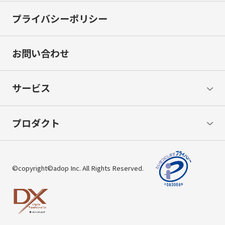
プライバシーポリシー
お問い合わせ
サービス
プロダクト
©copyright©adop Inc. All Rights Reserved.