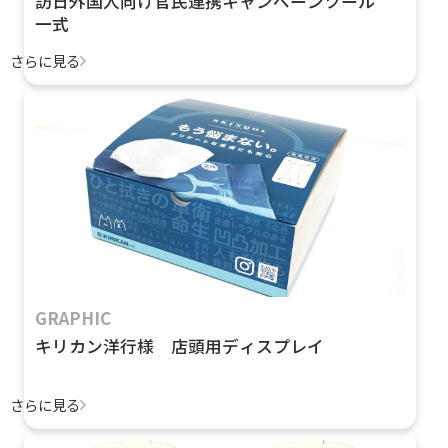
訪日外国人向け官民連携キャンペーンツール
一式
さらに見る
GRAPHIC
キリカン洋行様 店頭用ディスプレイ
さらに見る