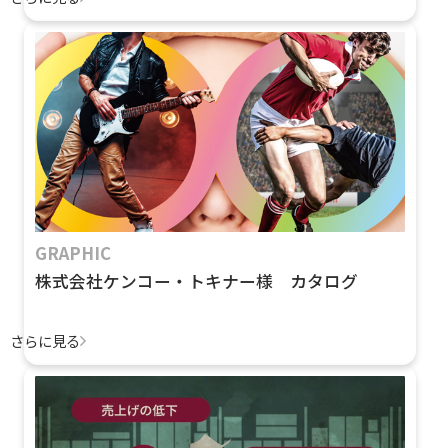
GRAPHIC
株式会社ケンコー・トキナー様 カタログ
さらに見る