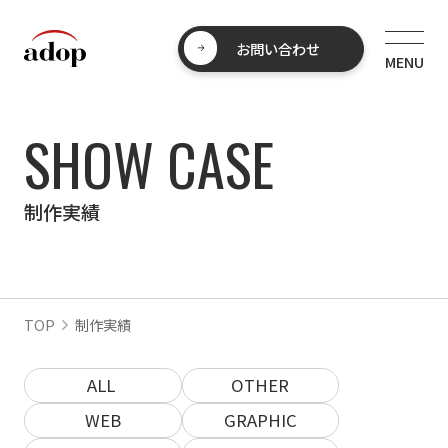
お問い合わせ
SHOW CASE
制作実績
TOP
制作実績
ALL
OTHER
WEB
GRAPHIC