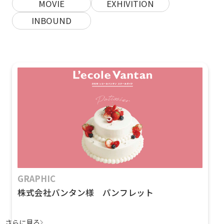
MOVIE
EXHIVITION
INBOUND
GRAPHIC
株式会社バンタン様 パンフレット
さらに見る