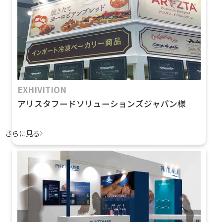
EXHIVITION
アリスタフードソリューションズジャパン様
さらに見る