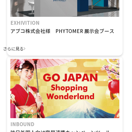
EXHIVITION
アブコ株式会社様 PHYTOMER 展示会ブース
さらに見る
INBOUND