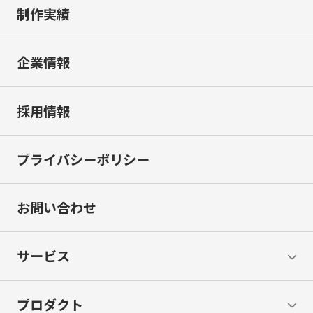
制作実績
企業情報
採用情報
プライバシーポリシー
お問い合わせ
サービス
プロダクト