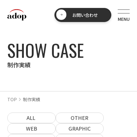
お問い合わせ
SHOW CASE
制作実績
TOP
制作実績
ALL
OTHER
WEB
GRAPHIC