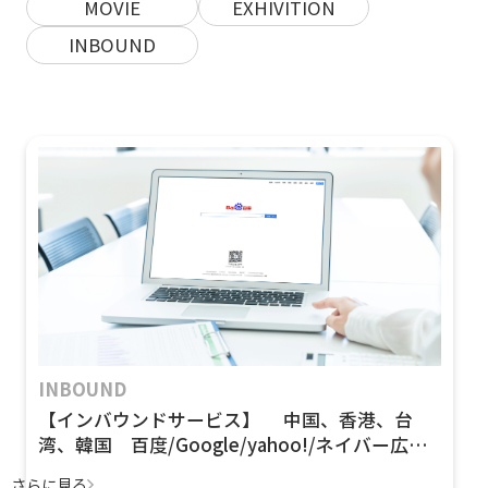
MOVIE
EXHIVITION
INBOUND
INBOUND
【インバウンドサービス】 中国、香港、台
湾、韓国 百度/Google/yahoo!/ネイバー広告
運用開始 行政、民間企業の運用型広告のプロジ
さらに見る