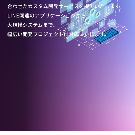
合わせたカスタム開発サービスを提供いたします。
LINE関連のアプリケーションから
大規模システムまで、
幅広い開発プロジェクトに対応いたします。