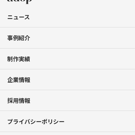
ニュース
事例紹介
制作実績
企業情報
採用情報
プライバシーポリシー