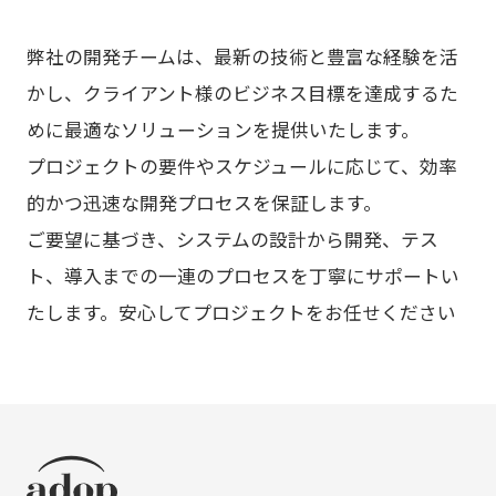
弊社の開発チームは、最新の技術と豊富な経験を活
かし、クライアント様のビジネス目標を達成するた
めに最適なソリューションを提供いたします。
プロジェクトの要件やスケジュールに応じて、効率
的かつ迅速な開発プロセスを保証します。
ご要望に基づき、システムの設計から開発、テス
ト、導入までの一連のプロセスを丁寧にサポートい
たします。安心してプロジェクトをお任せください