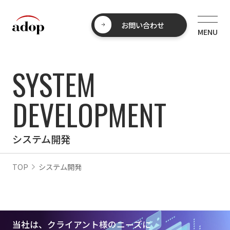
お問い合わせ
SYSTEM
DEVELOPMENT
システム開発
TOP
システム開発
当社は、クライアント様のニーズに