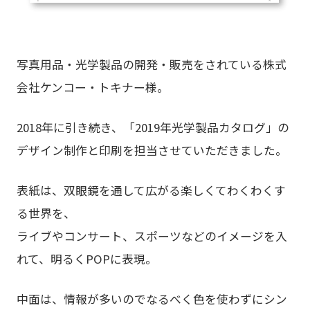
写真用品・光学製品の開発・販売をされている株式
会社ケンコー・トキナー様。
2018年に引き続き、「2019年光学製品カタログ」の
デザイン制作と印刷を担当させていただきました。
表紙は、双眼鏡を通して広がる楽しくてわくわくす
る世界を、
ライブやコンサート、スポーツなどのイメージを入
れて、明るくPOPに表現。
中面は、情報が多いのでなるべく色を使わずにシン