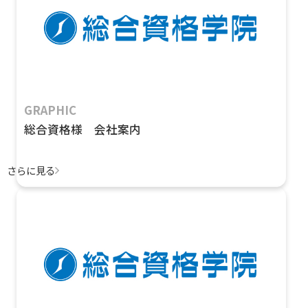
GRAPHIC
総合資格様 会社案内
さらに見る