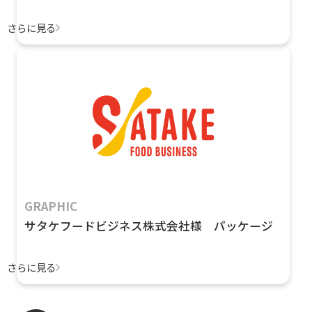
さらに見る
GRAPHIC
サタケフードビジネス株式会社様 パッケージ
さらに見る