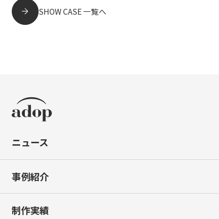
SHOW CASE 一覧へ
ニュース
事例紹介
制作実績