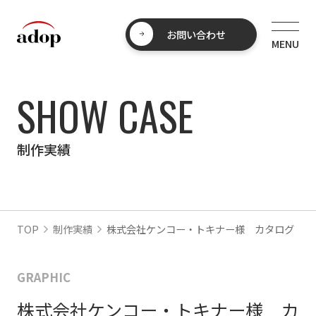
お問い合わせ
SHOW CASE
制作実績
TOP
制作実績
株式会社ケンコー・トキナー様 カタログ
GRAPHIC
株式会社ケンコー・トキナー様 カ