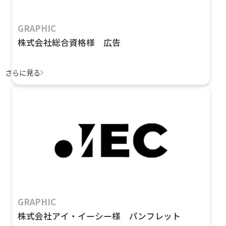
GRAPHIC
株式会社総合資格様 広告
さらに見る
GRAPHIC
株式会社アイ・イーシー様 パンフレット