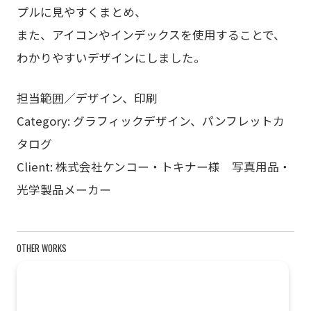
プルに見やすくまとめ、
また、アイコンやインデックスを使用することで、
わかりやすいデザインにしました。
担当範囲／デザイン、印刷
Category: グラフィックデザイン、パンフレットカ
タログ
Client: 株式会社ケンコー・トキナー様 写真用品・
光学製品メーカー
OTHER WORKS