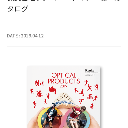
タログ
DATE : 2019.04.12