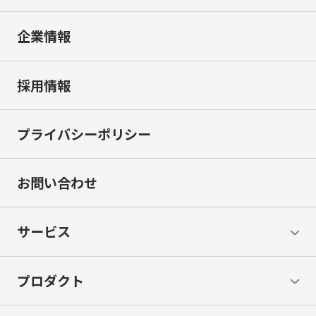
企業情報
採用情報
プライバシーポリシー
お問い合わせ
サービス
プロダクト