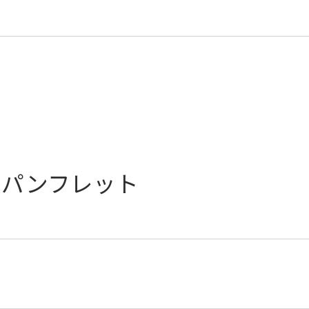
 パンフレット