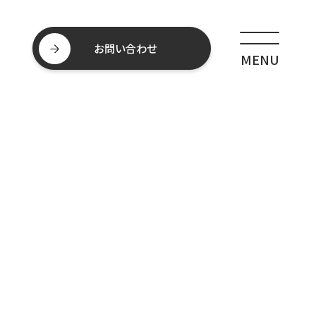
お問い合わせ