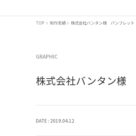
TOP
制作実績
株式会社バンタン様 パンフレット
GRAPHIC
株式会社バンタン様
DATE : 2019.04.12