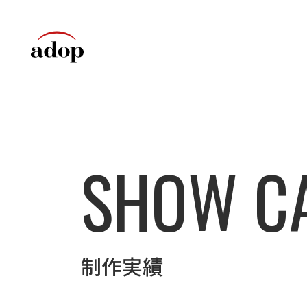
SHOW C
制作実績