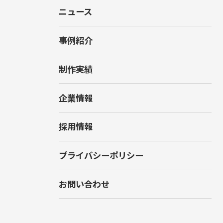
ニュース
事例紹介
制作実績
企業情報
採用情報
プライバシーポリシー
お問い合わせ