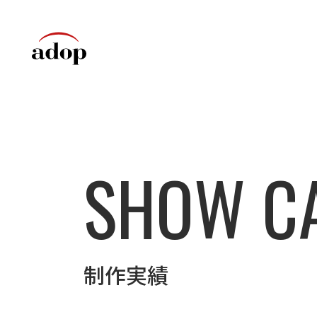
SHOW C
制作実績