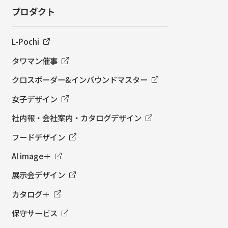
プロダクト
L-Pochi
タワマン催事
クロスボーダー&インバウンドマスター
女子デザイン
社内報・会社案内・カタログデザイン
フードデザイン
AI image＋
展示会デザイン
カタログ＋
保守サービス