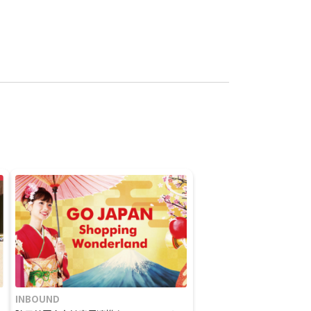
INBOUND