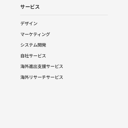
サービス
デザイン
マーケティング
システム開発
自社サービス
海外進出支援サービス
海外リサーチサービス