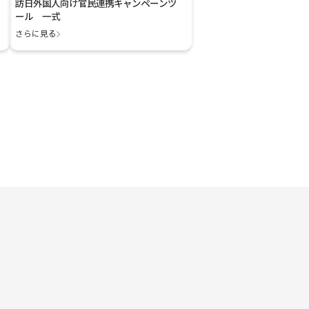
訪日外国人向け官民連携キャンペーンツ
ール 一式
さらに見る