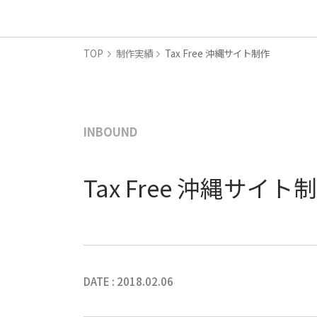
TOP
制作実績
Tax Free 沖縄サイト制作
INBOUND
Tax Free 沖縄サイト
DATE : 2018.02.06