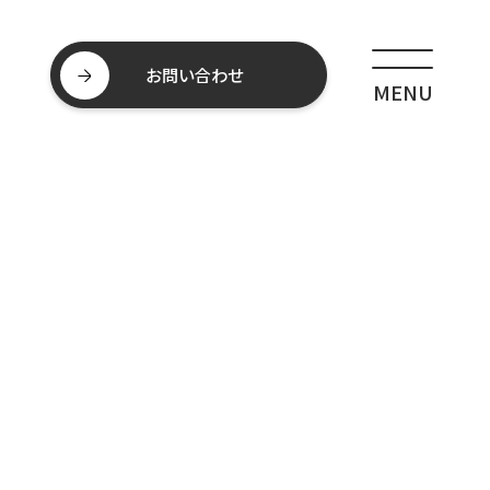
お問い合わせ