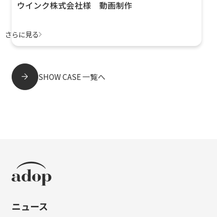
ウインク株式会社様 動画制作
さらに見る
SHOW CASE 一覧へ
ニュース