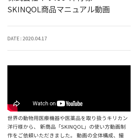
SKINQOL商品マニュアル動画
DATE : 2020.04.17
世界の動物用医療機器や医薬品を取り扱うキリカン
洋行様から、 新商品「SKINQOL」の使い方動画制
作をご依頼いただきました。 動画の全体構成、撮