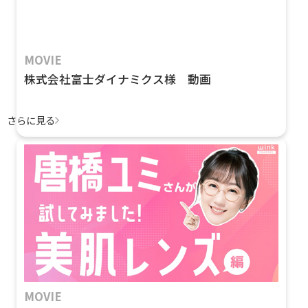
MOVIE
株式会社富士ダイナミクス様 動画
さらに見る
MOVIE