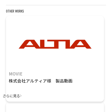
OTHER WORKS
MOVIE
株式会社アルティア様 製品動画
さらに見る