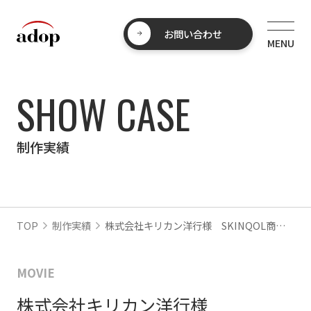
お問い合わせ
SHOW CASE
制作実績
TOP
制作実績
株式会社キリカン洋行様 SKINQOL商品マニュアル動画
MOVIE
株式会社キリカン洋行様