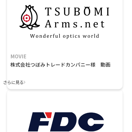
MOVIE
株式会社つぼみトレードカンパニー様 動画
さらに見る