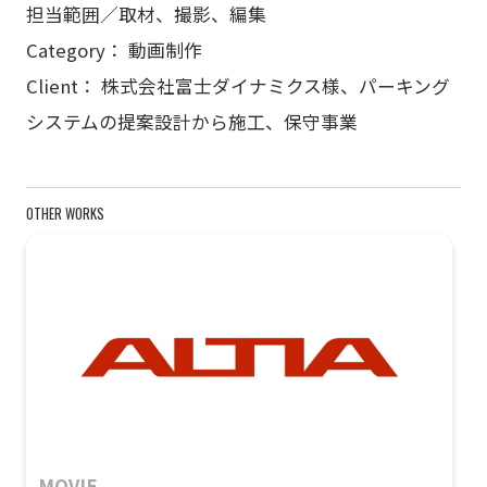
担当範囲／取材、撮影、編集
Category： 動画制作
Client： 株式会社富士ダイナミクス様、パーキング
システムの提案設計から施工、保守事業
OTHER WORKS
MOVIE