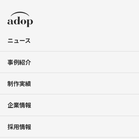
ニュース
事例紹介
制作実績
企業情報
採用情報