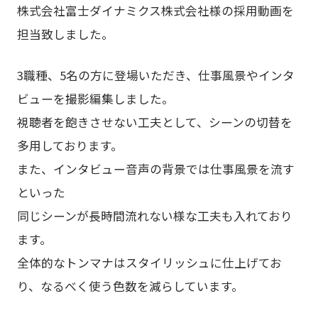
株式会社富士ダイナミクス株式会社様の採用動画を
担当致しました。
3職種、5名の方に登場いただき、仕事風景やインタ
ビューを撮影編集しました。
視聴者を飽きさせない工夫として、シーンの切替を
多用しております。
また、インタビュー音声の背景では仕事風景を流す
といった
同じシーンが長時間流れない様な工夫も入れており
ます。
全体的なトンマナはスタイリッシュに仕上げてお
り、なるべく使う色数を減らしています。