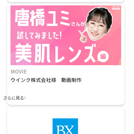
MOVIE
ウインク株式会社様 動画制作
さらに見る