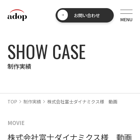
お問い合わせ
SHOW CASE
制作実績
TOP
制作実績
株式会社富士ダイナミクス様 動画
MOVIE
株式会社富士ダイナミクス様 動画