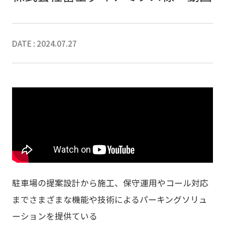
DATE : 2024.07.27
駐車場の提案設計から施工、保守運用やコール対応
までさまざまな機能や技術によるパーキングソリュ
ーションを提供ている