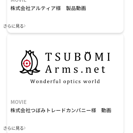
株式会社アルティア様 製品動画
さらに見る
MOVIE
株式会社つぼみトレードカンパニー様 動画
さらに見る