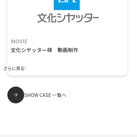
MOVIE
文化シヤッター様 動画制作
さらに見る
SHOW CASE 一覧へ