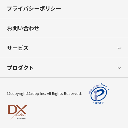
プライバシーポリシー
お問い合わせ
サービス
プロダクト
©copyright©adop Inc. All Rights Reserved.