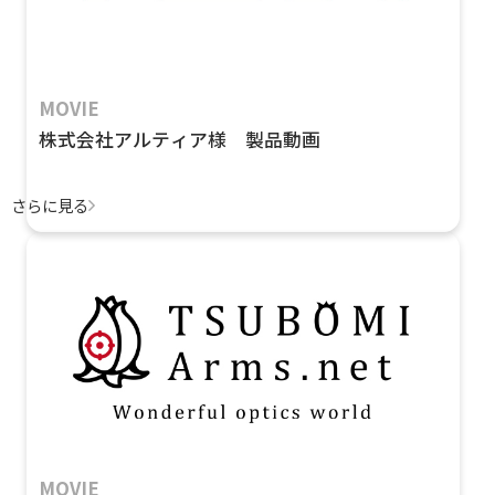
MOVIE
株式会社アルティア様 製品動画
さらに見る
MOVIE