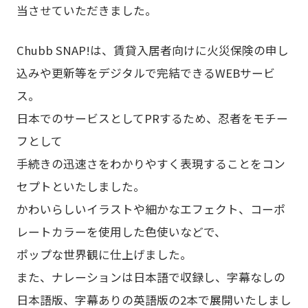
当させていただきました。
Chubb SNAP!は、賃貸入居者向けに火災保険の申し
込みや更新等をデジタルで完結できるWEBサービ
ス。
日本でのサービスとしてPRするため、忍者をモチー
フとして
手続きの迅速さをわかりやすく表現することをコン
セプトといたしました。
かわいらしいイラストや細かなエフェクト、コーポ
レートカラーを使用した色使いなどで、
ポップな世界観に仕上げました。
また、ナレーションは日本語で収録し、字幕なしの
日本語版、字幕ありの英語版の2本で展開いたしまし