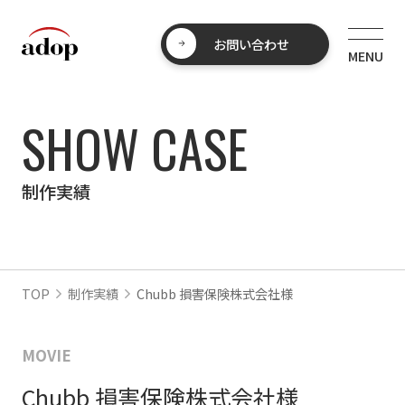
お問い合わせ
SHOW CASE
制作実績
TOP
制作実績
Chubb 損害保険株式会社様
MOVIE
Chubb 損害保険株式会社様