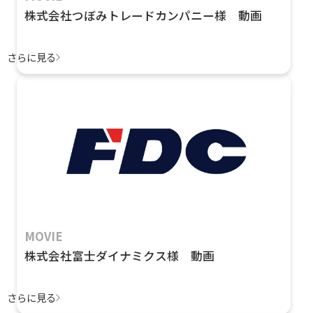
株式会社つぼみトレードカンパニー様 動画
さらに見る
MOVIE
株式会社富士ダイナミクス様 動画
さらに見る