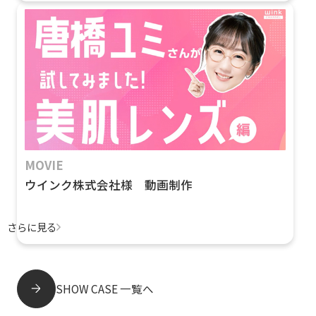
MOVIE
ウインク株式会社様 動画制作
さらに見る
SHOW CASE 一覧へ