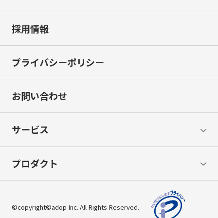
採用情報
プライバシーポリシー
お問い合わせ
サービス
プロダクト
©copyright©adop Inc. All Rights Reserved.