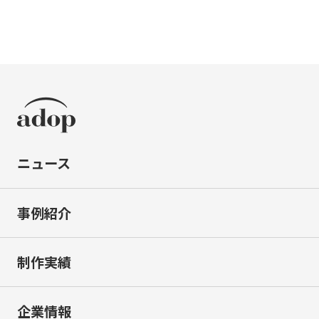
ニュース
事例紹介
制作実績
企業情報