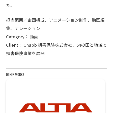
た。
担当範囲／企画構成、アニメーション制作、動画編
集、ナレーション
Category： 動画
Client： Chubb 損害保険株式会社、54の国と地域で
損害保険事業を展開
OTHER WORKS