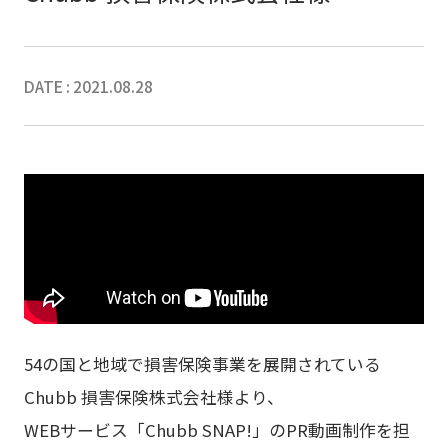
DATE : 2021.08.28
54の国と地域で損害保険事業を展開されている
Chubb 損害保険株式会社様より、
WEBサービス「Chubb SNAP!」のPR動画制作を担