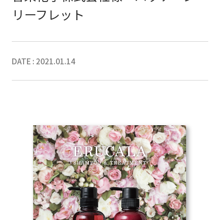
リーフレット
DATE : 2021.01.14