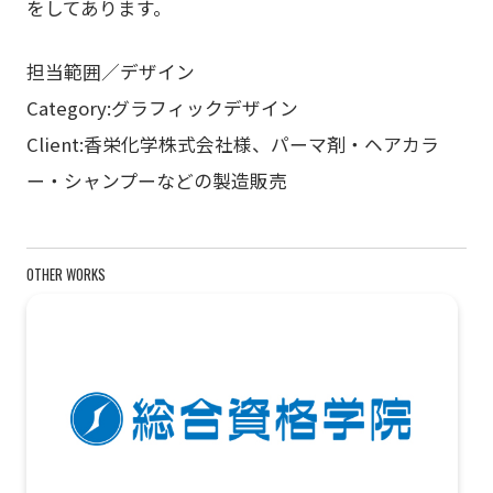
をしてあります。
担当範囲／デザイン
Category:グラフィックデザイン
Client:香栄化学株式会社様、パーマ剤・ヘアカラ
ー・シャンプーなどの製造販売
OTHER WORKS