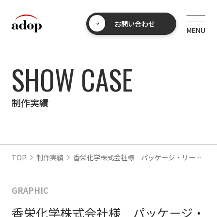
お問い合わせ
SHOW CASE
制作実績
TOP
制作実績
香栄化学株式会社様 パッケージ・リーフレット
GRAPHIC
香栄化学株式会社様 パッケージ・