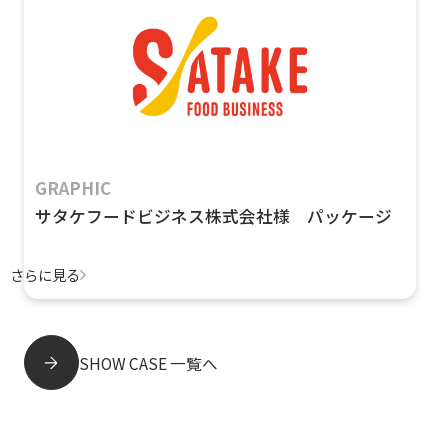
GRAPHIC
サタケフードビジネス株式会社様 パッケージ
さらに見る
SHOW CASE 一覧へ