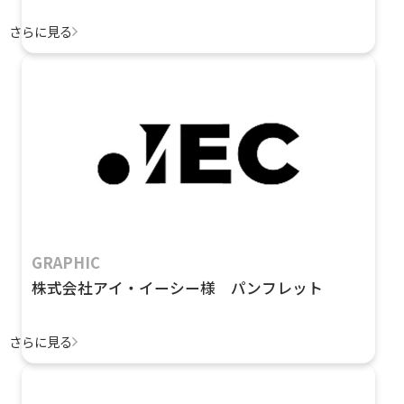
さらに見る
GRAPHIC
株式会社アイ・イーシー様 パンフレット
さらに見る