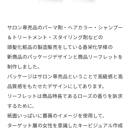
サロン専売品のパーマ剤・ヘアカラー・シャンプー
＆トリートメント・スタイリング剤などの
頭髪化粧品の製造販売をしている香栄化学様の
新商品のパッケージデザインと商品リーフレットを
制作しました。
パッケージはサロン専売品ということで高級感と高
品質感をもたせたデザインにしてあります。
リーフレットは商品特長であるローズの香りを訴求
するために、
紙面いっぱいに薔薇のイメージを使用して、
ターゲット層の女性を意識したキービジュアル作成