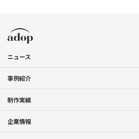
ニュース
事例紹介
制作実績
企業情報