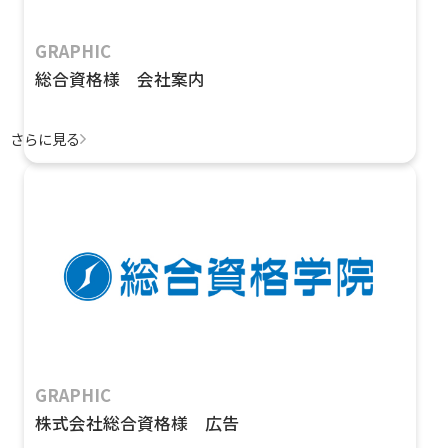
GRAPHIC
総合資格様 会社案内
さらに見る
GRAPHIC
株式会社総合資格様 広告