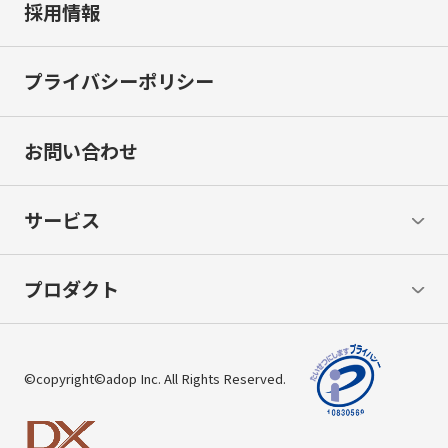
採用情報
プライバシーポリシー
お問い合わせ
サービス
プロダクト
©copyright©adop Inc. All Rights Reserved.