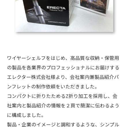
ワイヤーシェルフをはじめ、高品質な収納・保管用
の製品を各業界のプロフェッショナルにお届けする
エレクター株式会社様より、会社案内兼製品紹介パ
ンフレットの制作依頼をいただきました。
コンパクトに折りたためるZ折り加工を採用し、会
社案内と製品紹介の情報を２頁で簡潔に伝わるよう
に構成しました。
製品・企業のイメージと調和するような、シンプル