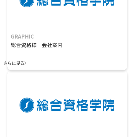
GRAPHIC
総合資格様 会社案内
さらに見る