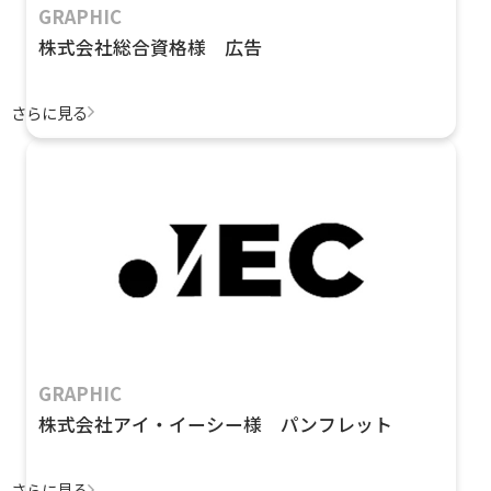
GRAPHIC
株式会社総合資格様 広告
さらに見る
GRAPHIC
株式会社アイ・イーシー様 パンフレット
さらに見る