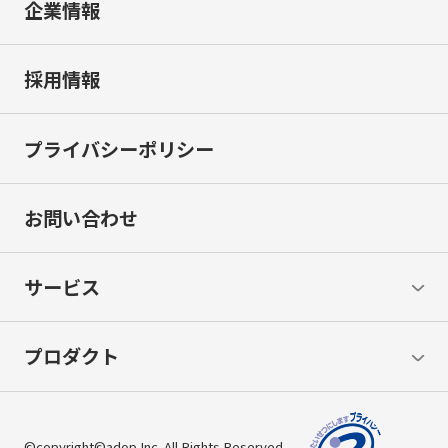
企業情報
採用情報
プライバシーポリシー
お問い合わせ
サービス
プロダクト
©copyright©adop Inc. All Rights Reserved.