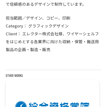
で信頼感のあるデザインで制作しています。
担当範囲／デザイン、コピー、印刷
Category： グラフィックデザイン
Client： エレクター株式会社様、ワイヤーシェルフ
をはじめとする各業界に向けた収納・保管・搬送用
製品の企画・製造・販売
OTHER WORKS