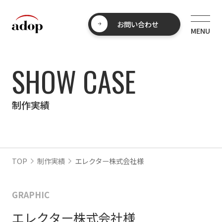
お問い合わせ
SHOW CASE
制作実績
TOP
制作実績
エレクター株式会社様
GRAPHIC
エレクター株式会社様