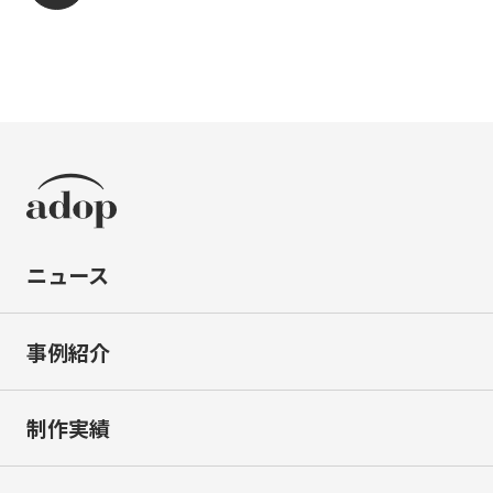
ニュース
事例紹介
制作実績