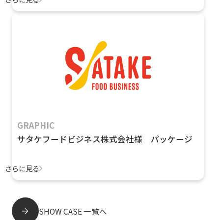
GRAPHIC
サタケフードビジネス株式会社様 パッケージ
さらに見る
SHOW CASE 一覧へ