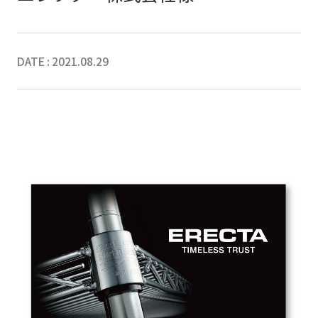
DATE : 2021.08.29