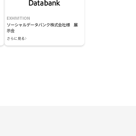
EXHIVITION
ソーシャルデータバンク株式会社様 展
示会
さらに見る