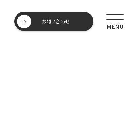
お問い合わせ