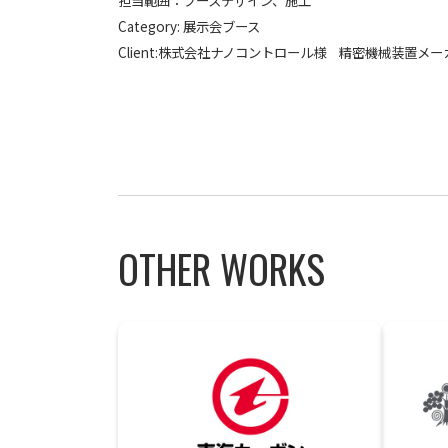
担当範囲：ブースデザイン、施工
Category: 展示会ブース
Client:株式会社ナノコントロール様 精密機械装置メー
OTHER WORKS