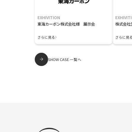
EXHIVITION
EXHIVIT
東海カーボン株式会社様 展示会
株式会社
さらに見る
さらに見
SHOW CASE 一覧へ