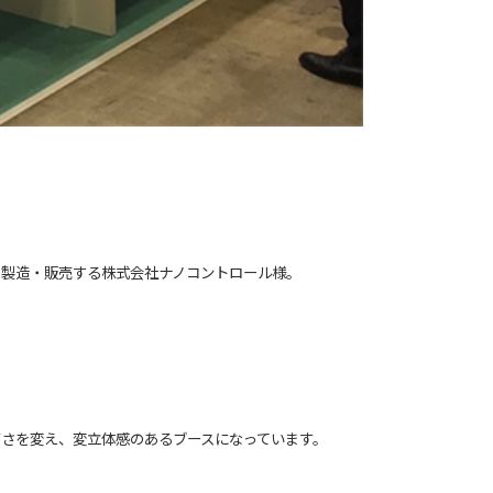
の製造・販売する株式会社ナノコントロール様。
さを変え、変立体感のあるブースになっています。