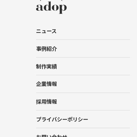
ニュース
事例紹介
制作実績
企業情報
採用情報
プライバシーポリシー
お問い合わせ