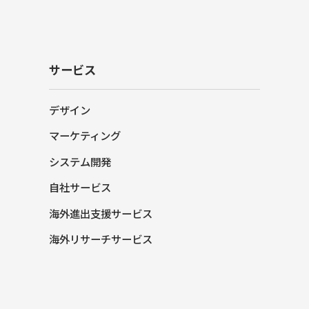
サービス
デザイン
マーケティング
システム開発
自社サービス
海外進出支援サービス
海外リサーチサービス