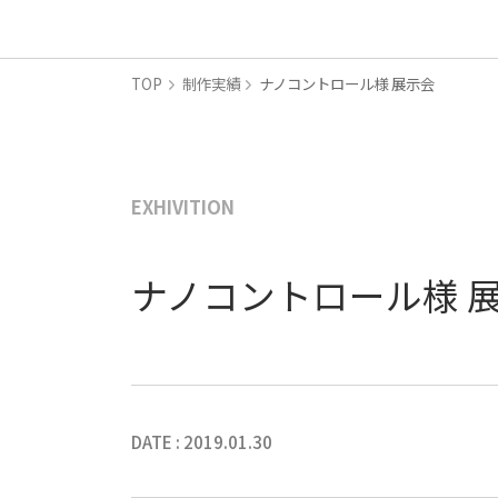
TOP
制作実績
ナノコントロール様 展示会
EXHIVITION
ナノコントロール様 
DATE : 2019.01.30