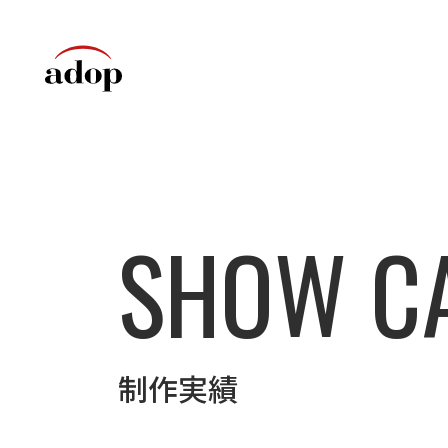
SHOW C
制作実績