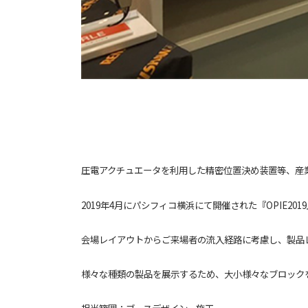
圧電アクチュエータを利用した精密位置決め装置等、産
2019年4月にパシフィコ横浜にて開催された『OPIE
会場レイアウトからご来場者の流入経路に考慮し、製品
様々な種類の製品を展示するため、大小様々なブロック