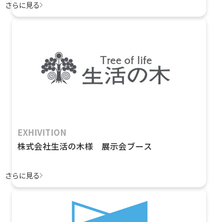
さらに見る
EXHIVITION
株式会社生活の木様 展示会ブース
さらに見る