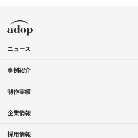
ニュース
事例紹介
制作実績
企業情報
採用情報