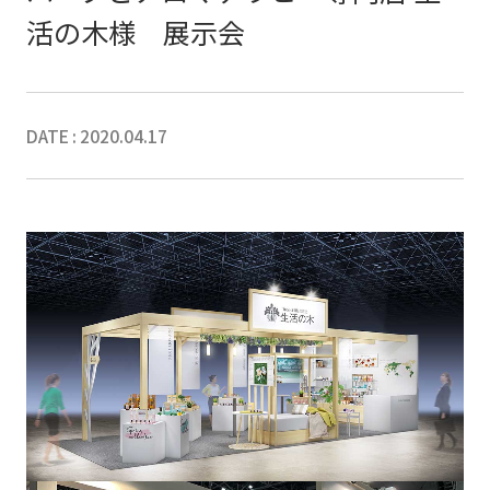
活の木様 展示会
DATE : 2020.04.17