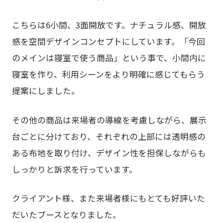
こちらは6小間、3面開放です。ナチュラル感、開放
感を空間デザインコンセプトにしています。「今回
のメインは寝室で使う商品」という事で、小間内に
寝室を作り、利用シーンをより明確に感じてもらう
提案にしました。
その他の商品は来場者の導線を考慮しながら、展示
台ごとに分けており、それぞれの上部には透明感の
ある布地を取り付け、デザイン性を担保しながらも
しっかりと訴求を行っています。
クライアント様、また来場者様にもとても好評いた
だいたブースとなりました。