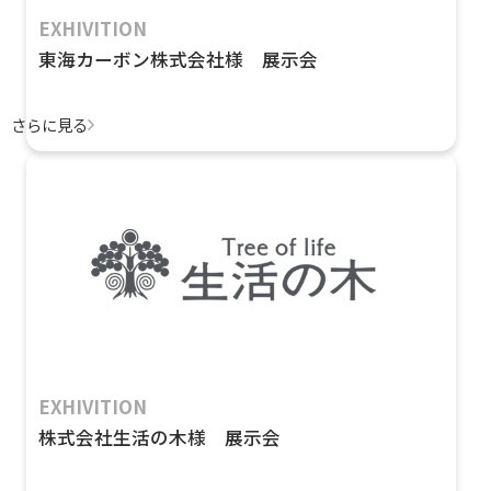
EXHIVITION
東海カーボン株式会社様 展示会
さらに見る
EXHIVITION
株式会社生活の木様 展示会