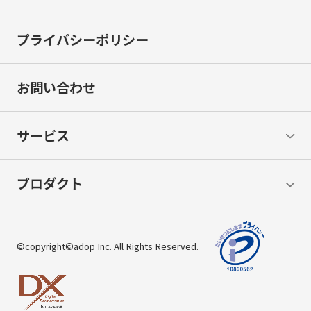
プライバシーポリシー
お問い合わせ
サービス
プロダクト
©copyright©adop Inc. All Rights Reserved.