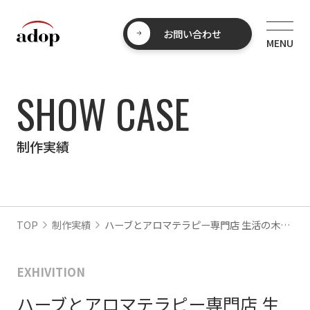
お問い合わせ
SHOW CASE
制作実績
TOP
制作実績
ハーブとアロマテラピー専門店 生活の木様 展示会
EXHIVITION
ハーブとアロマテラピー専門店 生