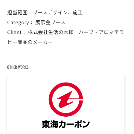
担当範囲／ブースデザイン、施工
Category： 展示会ブース
Client： 株式会社生活の木様 ハーブ・アロマテラ
ピー商品のメーカー
OTHER WORKS