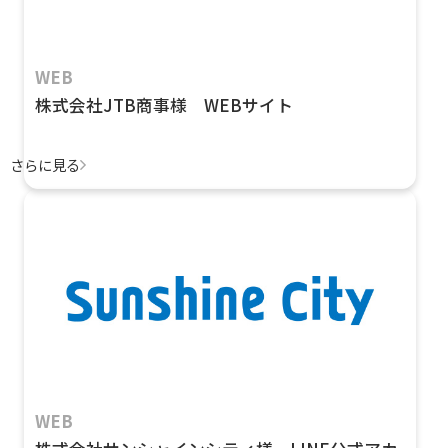
WEB
株式会社JTB商事様 WEBサイト
さらに見る
WEB