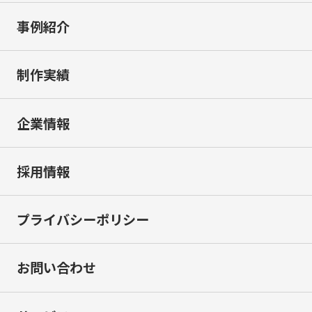
事例紹介
制作実績
企業情報
採用情報
プライバシーポリシー
お問い合わせ