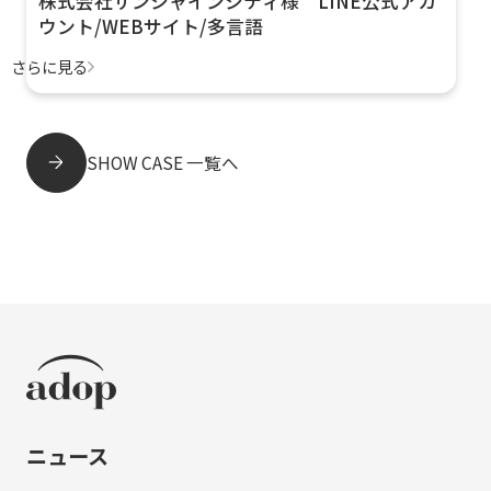
株式会社サンシャインシティ様 LINE公式アカ
ウント/WEBサイト/多言語
さらに見る
SHOW CASE 一覧へ
ニュース