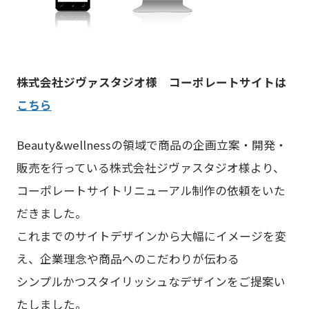
株式会社ジヴァスタジオ様 コーポレートサイトは
こちら
Beauty&wellnessの領域で商品の企画立案・開発・
販売を行っている株式会社ジヴァスタジオ様より、
コーポレートサイトリニューアル制作の依頼をいた
だきました。
これまでのサイトデザインから大幅にイメージを変
え、企業理念や商品へのこだわりが伝わる
シンプルかつスタイリッシュなデザインをご提案い
たしました。