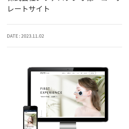
レートサイト
DATE : 2023.11.02