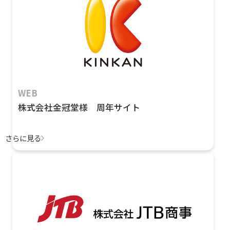
WEB
株式会社金冠堂様 周年サイト
さらに見る