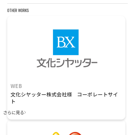
OTHER WORKS
WEB
文化シヤッター株式会社様 コーポレートサイ
ト
さらに見る