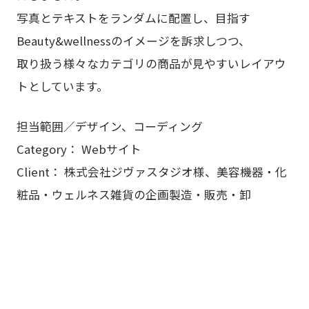
写真とテキストをランダムに配置し、目指す
Beauty&wellnessのイメージを訴求しつつ、
取り扱う様々なカテゴリの商品が見やすいレイアウ
トとしています。
担当範囲／デザイン、コーディング
Category： Webサイト
Client： 株式会社ジヴァスタジオ様、美容機器・化
粧品・ウェルネス雑貨の企画製造・販売・卸