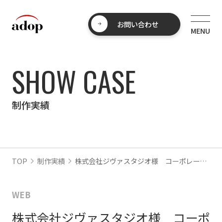
お問い合わせ
SHOW CASE
制作実績
TOP
制作実績
株式会社ジヴァスタジオ様 コーポレートサイト
WEB
株式会社ジヴァスタジオ様 コーポ