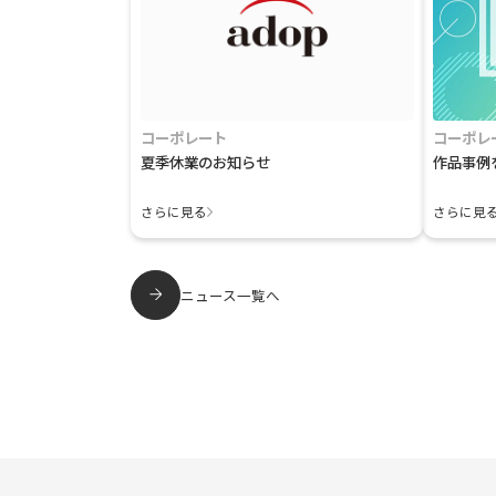
コーポレート
コーポレ
夏季休業のお知らせ
作品事例
さらに見る
さらに見
ニュース一覧へ