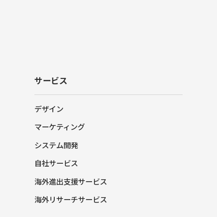
サービス
デザイン
マーケティング
システム開発
自社サービス
海外進出支援サービス
海外リサーチサービス