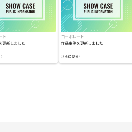
ート
コーポレート
を更新しました
作品事例を更新しました
る
さらに見る