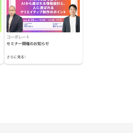
コーポレート
セミナー開催のお知らせ
さらに見る