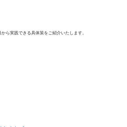
日から実践できる具体策をご紹介いたします。