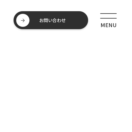
お問い合わせ