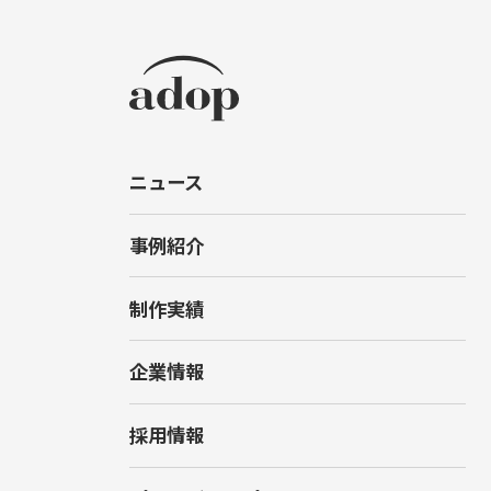
ニュース
事例紹介
制作実績
企業情報
採用情報