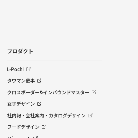
プロダクト
L-Pochi
タワマン催事
クロスボーダー&インバウンドマスター
女子デザイン
社内報・会社案内・カタログデザイン
フードデザイン