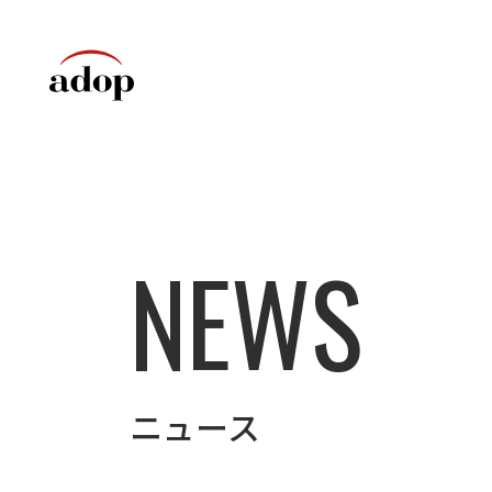
NEWS
ニュース