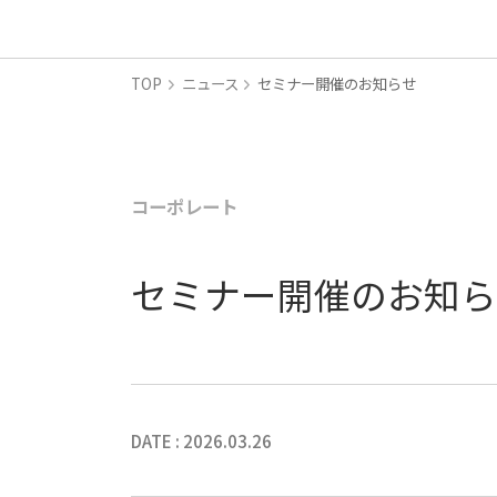
TOP
ニュース
セミナー開催のお知らせ
コーポレート
セミナー開催のお知ら
DATE : 2026.03.26