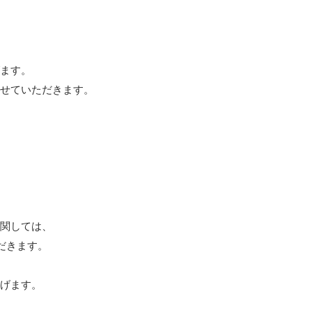
げます。
させていただきます。
に関しては、
ただきます。
上げます。