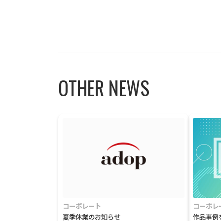
OTHER NEWS
コーポレート
コーポレ
夏季休業のお知らせ
作品事例