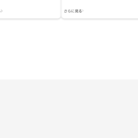
る
さらに見る