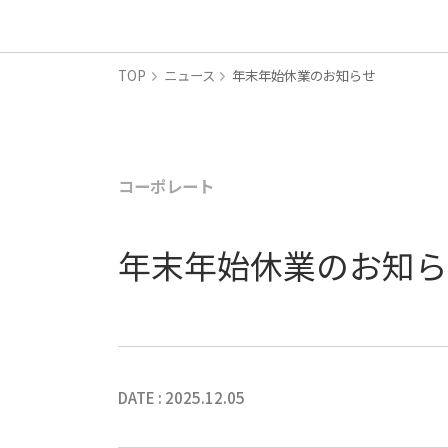
TOP
ニュース
年末年始休業のお知らせ
コーポレート
年末年始休業のお知ら
DATE : 2025.12.05