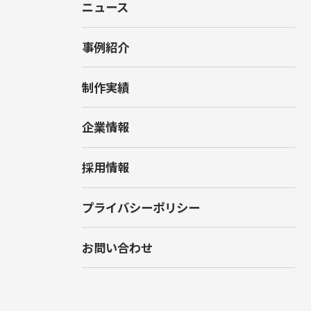
ニュース
事例紹介
制作実績
企業情報
採用情報
プライバシーポリシー
お問い合わせ