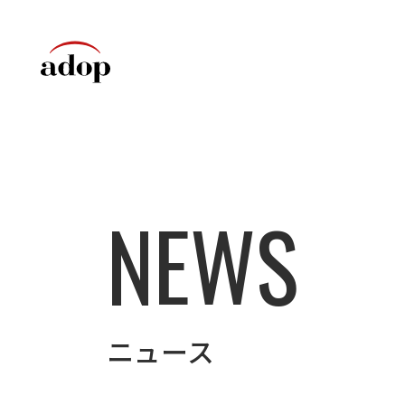
NEWS
ニュース