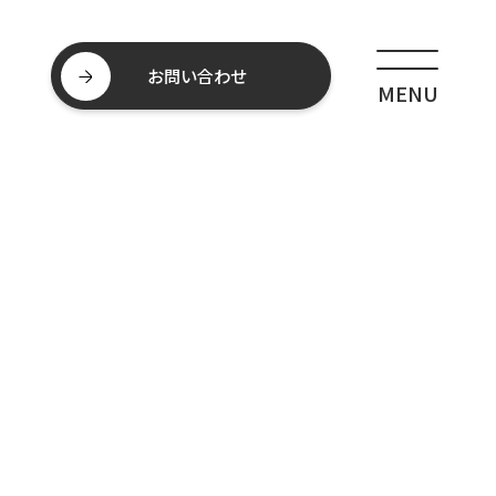
お問い合わせ