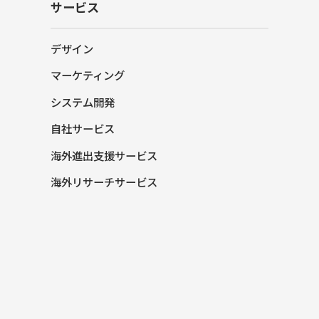
サービス
デザイン
マーケティング
システム開発
自社サービス
海外進出支援サービス
海外リサーチサービス