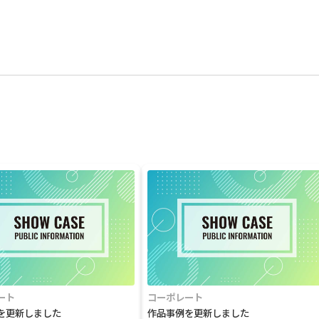
ート
コーポレート
を更新しました
作品事例を更新しました