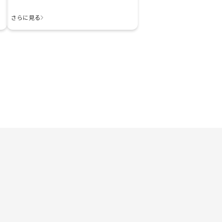
さらに見る