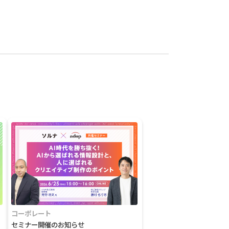
コーポレート
セミナー開催のお知らせ