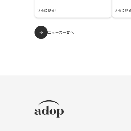
さらに見る
さらに見
ニュース一覧へ