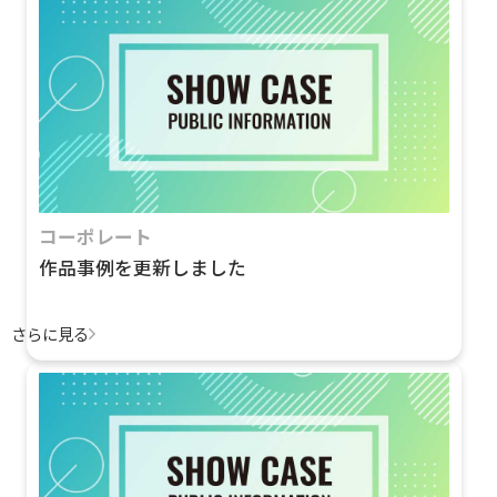
コーポレート
作品事例を更新しました
さらに見る