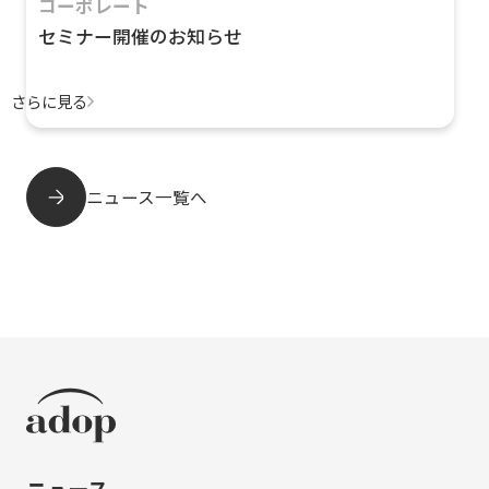
コーポレート
セミナー開催のお知らせ
さらに見る
ニュース一覧へ