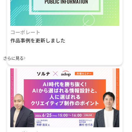
コーポレート
作品事例を更新しました
さらに見る