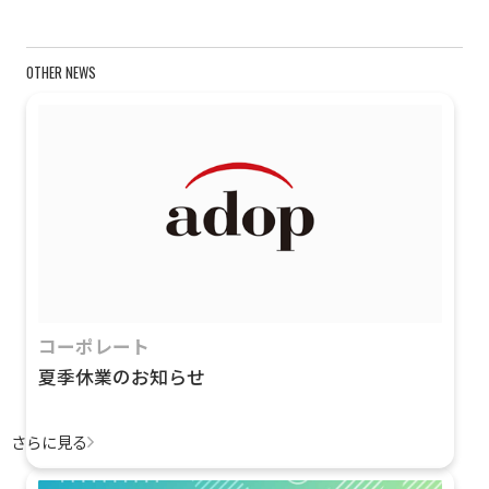
OTHER NEWS
コーポレート
夏季休業のお知らせ
さらに見る