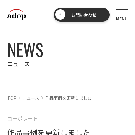
お問い合わせ
NEWS
ニュース
TOP
ニュース
作品事例を更新しました
コーポレート
作品事例を更新しました