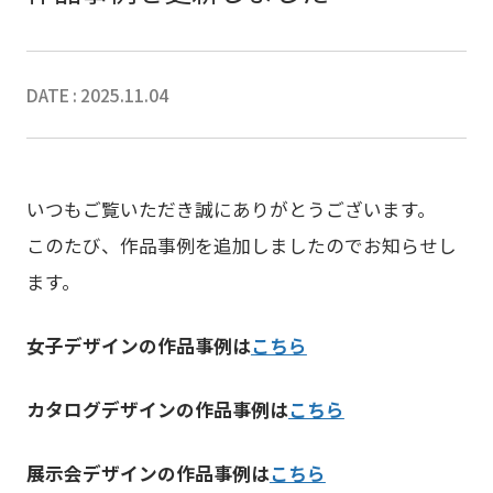
DATE : 2025.11.04
いつもご覧いただき誠にありがとうございます。
このたび、作品事例を追加しましたのでお知らせし
ます。
女子デザインの作品事例は
こちら
カタログデザインの作品事例は
こちら
展示会デザインの作品事例は
こちら