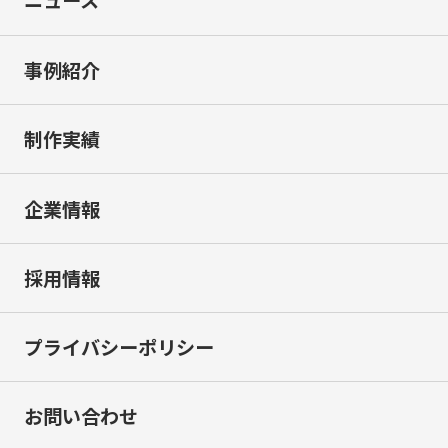
ニュース
事例紹介
制作実績
企業情報
採用情報
プライバシーポリシー
お問い合わせ