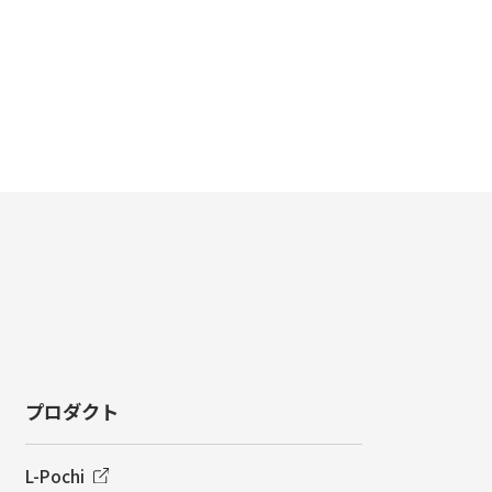
プロダクト
L-Pochi