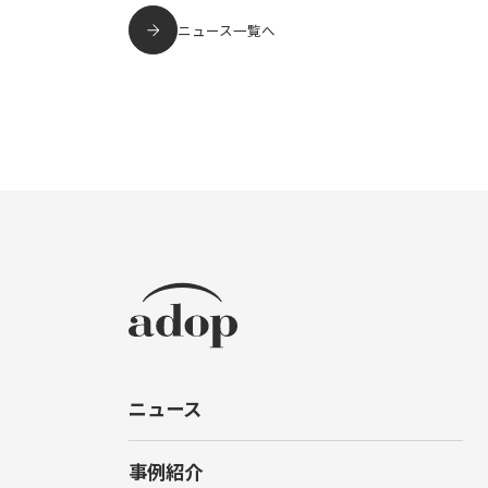
ニュース一覧へ
ニュース
事例紹介