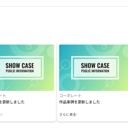
ート
コーポレート
を更新しました
作品事例を更新しました
る
さらに見る