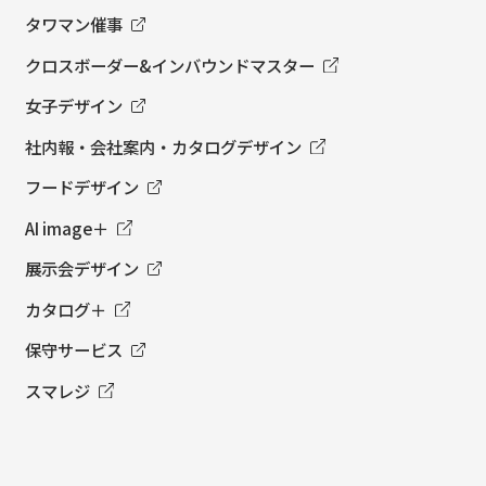
タワマン催事
クロスボーダー&インバウンドマスター
女子デザイン
社内報・会社案内・カタログデザイン
フードデザイン
AI image＋
展示会デザイン
カタログ＋
保守サービス
スマレジ