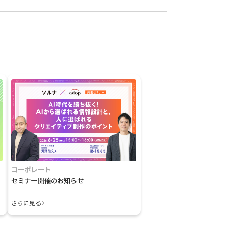
コーポレート
セミナー開催のお知らせ
さらに見る