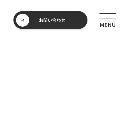
お問い合わせ