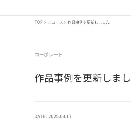
TOP
ニュース
作品事例を更新しました
コーポレート
作品事例を更新しま
DATE : 2025.03.17