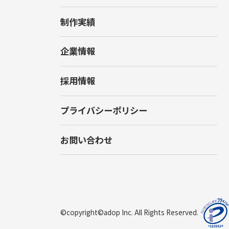
制作実績
企業情報
採用情報
プライバシーポリシー
お問い合わせ
©copyright©adop Inc. All Rights Reserved.