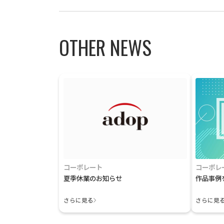
OTHER NEWS
コーポレート
コーポレ
夏季休業のお知らせ
作品事例
さらに見る
さらに見