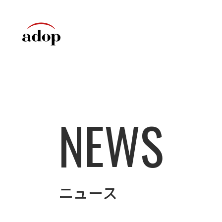
NEWS
ニュース