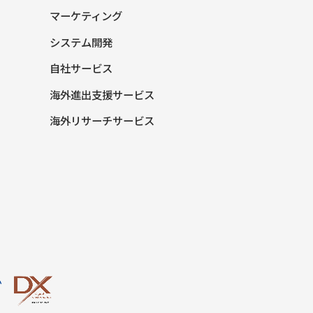
マーケティング
システム開発
自社サービス
海外進出支援サービス
海外リサーチサービス