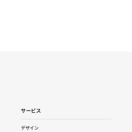
サービス
デザイン