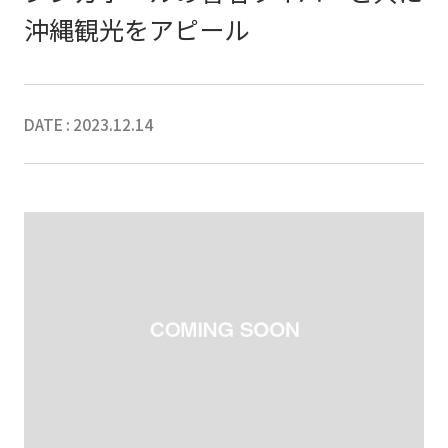
沖縄観光をアピール
DATE : 2023.12.14