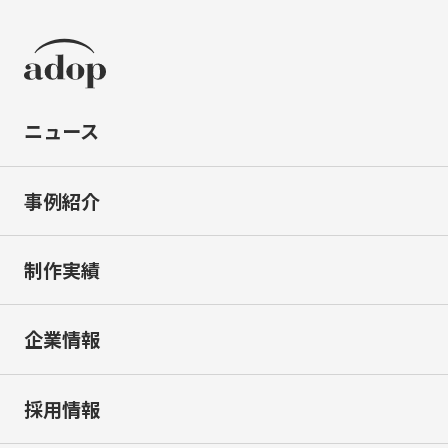
ニュース
事例紹介
制作実績
企業情報
採用情報