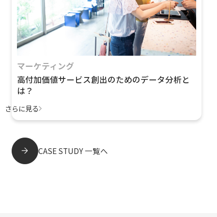
マーケティング
高付加価値サービス創出のためのデータ分析と
は？
さらに見る
CASE STUDY 一覧へ