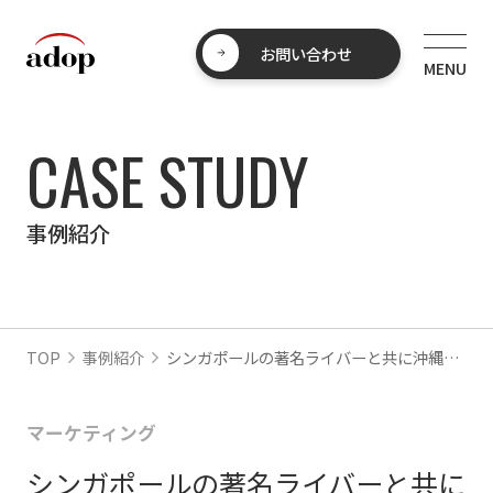
お問い合わせ
CASE STUDY
事例紹介
TOP
事例紹介
シンガポールの著名ライバーと共に沖縄観光をアピール
マーケティング
シンガポールの著名ライバーと共に