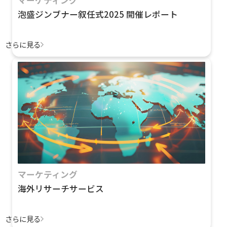
泡盛ジンブナー叙任式2025 開催レポート
さらに見る
マーケティング
海外リサーチサービス
さらに見る