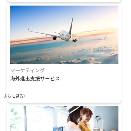
マーケティング
海外進出支援サービス
さらに見る