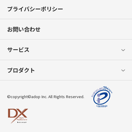
プライバシーポリシー
お問い合わせ
サービス
プロダクト
©copyright©adop Inc. All Rights Reserved.