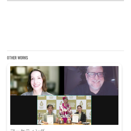
OTHER WORKS
マーケティング