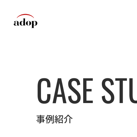
CASE ST
事例紹介