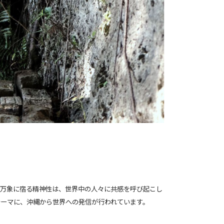
羅万象に宿る精神性は、世界中の人々に共感を呼び起こし
テーマに、沖縄から世界への発信が行われています。