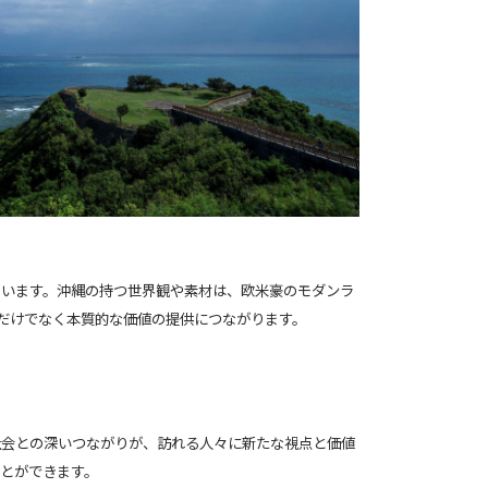
ています。沖縄の持つ世界観や素材は、欧米豪のモダンラ
価値だけでなく本質的な価値の提供につながります。
社会との深いつながりが、訪れる人々に新たな視点と価値
とができます。