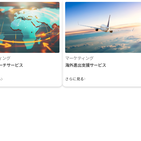
ィング
マーケティング
ーチサービス
海外進出支援サービス
る
さらに見る