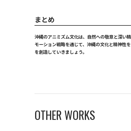
まとめ
沖縄のアニミズム文化は、自然への敬意と深い精
モーション戦略を通じて、沖縄の文化と精神性を
を創造していきましょう。
OTHER WORKS