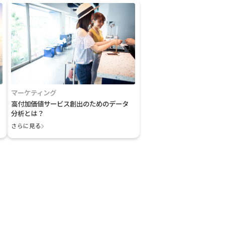
マーケティング
高付加価値サービス創出のためのデータ
分析とは？
さらに見る