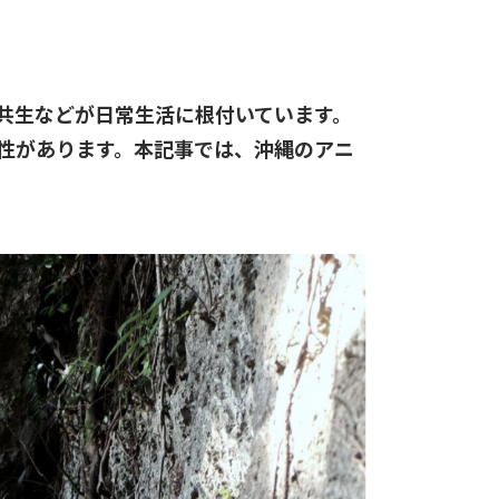
共生などが日常生活に根付いています。
性があります。本記事では、沖縄のアニ