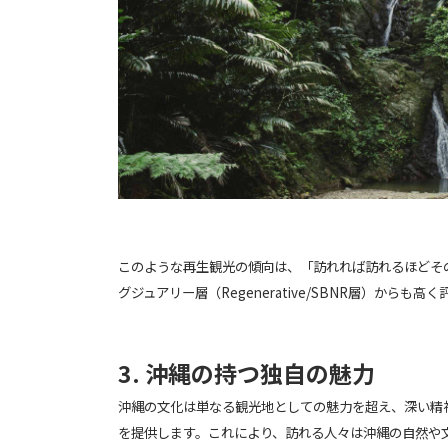
このような再生観光の傾向は、「訪れれば訪れるほどそ
グジュアリー層（Regenerative/SBNR層）
3. 沖縄の持つ独自の魅力
沖縄の文化は単なる観光地としての魅力を超え、深い精
を提供します。これにより、訪れる人々は沖縄の自然や