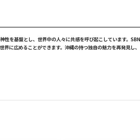
神性を基盤とし、世界中の人々に共感を呼び起こしています。SB
世界に広めることができます。沖縄の持つ独自の魅力を再発見し、