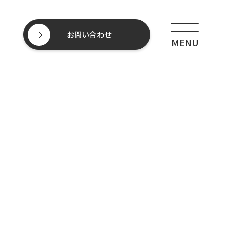
お問い合わせ