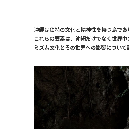
沖縄は独特の文化と精神性を持つ島であ
これらの要素は、沖縄だけでなく世界中
ミズム文化とその世界への影響について