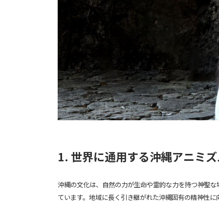
1. 世界に通用する沖縄アニミ
沖縄の文化は、自然の力が生命や霊的な力を持つ神聖な
ています。地域に長く引き継がれた沖縄固有の精神性に