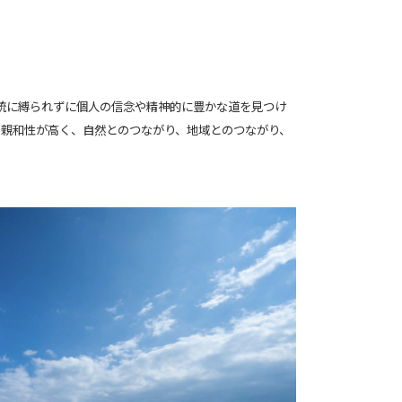
の宗教や伝統に縛られずに個人の信念や精神的に豊かな道を見つけ
の親和性が高く、自然とのつながり、地域とのつながり、