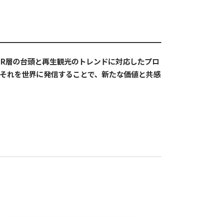
NR層の台頭と再生観光のトレンドに対応したプロ
それを世界に発信することで、新たな価値と共感