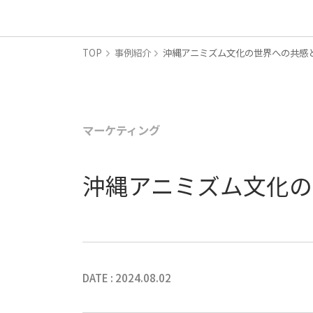
TOP
事例紹介
沖縄アニミズム文化の世界への共感
マーケティング
沖縄アニミズム文化の
DATE : 2024.08.02