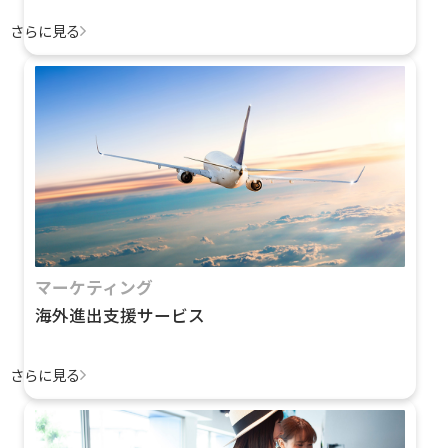
さらに見る
マーケティング
海外進出支援サービス
さらに見る