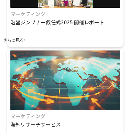
マーケティング
泡盛ジンブナー叙任式2025 開催レポート
さらに見る
マーケティング
海外リサーチサービス