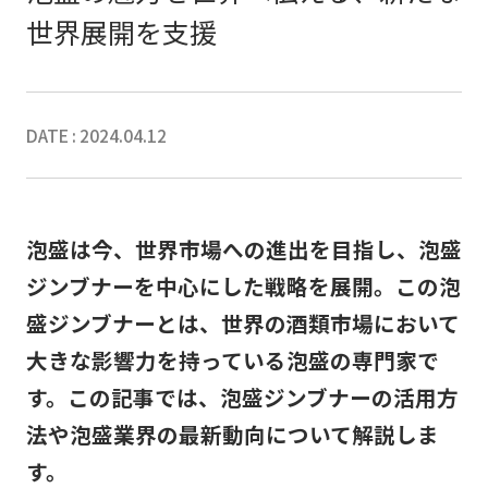
世界展開を支援
DATE : 2024.04.12
泡盛は今、世界市場への進出を目指し、泡盛
ジンブナーを中心にした戦略を展開。この泡
盛ジンブナーとは、世界の酒類市場において
大きな影響力を持っている泡盛の専門家で
す。この記事では、泡盛ジンブナーの活用方
法や泡盛業界の最新動向について解説しま
す。