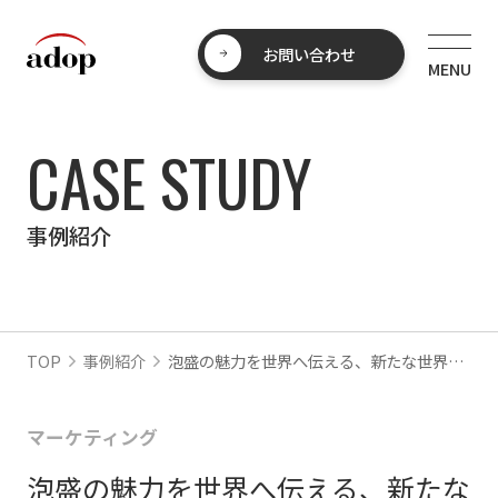
お問い合わせ
CASE STUDY
事例紹介
TOP
事例紹介
泡盛の魅力を世界へ伝える、新たな世界展開を支援
マーケティング
泡盛の魅力を世界へ伝える、新たな