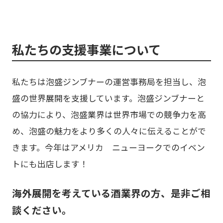
私たちの支援事業について
私たちは泡盛ジンブナーの運営事務局を担当し、泡
盛の世界展開を支援しています。泡盛ジンブナーと
の協力により、泡盛業界は世界市場での競争力を高
め、泡盛の魅力をより多くの人々に伝えることがで
きます。今年はアメリカ ニューヨークでのイベン
トにも出店します！
海外展開を考えている酒業界の方、是非ご相
談ください。