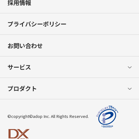
採用情報
プライバシーポリシー
お問い合わせ
サービス
プロダクト
©copyright©adop Inc. All Rights Reserved.