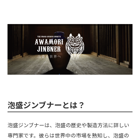
泡盛ジンブナーとは？
泡盛ジンブナーは、泡盛の歴史や製造方法に詳しい
専門家です。彼らは世界中の市場を熟知し、泡盛の