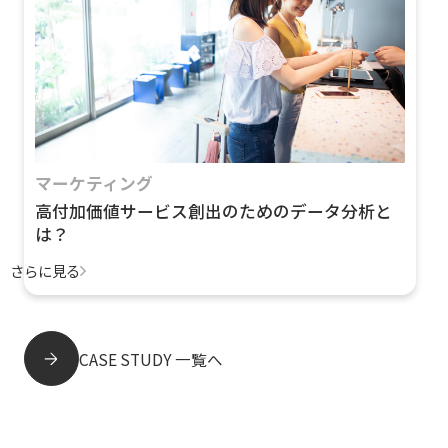
マーケティング
高付加価値サービス創出のためのデータ分析と
は？
さらに見る
CASE STUDY 一覧へ