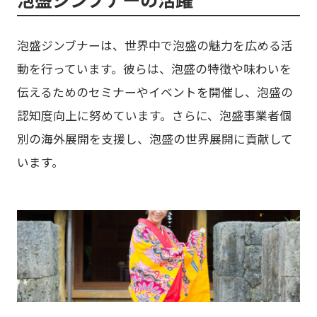
泡盛ジンブナーは、世界中で泡盛の魅力を広める活
動を行っています。彼らは、泡盛の特徴や味わいを
伝えるためのセミナーやイベントを開催し、泡盛の
認知度向上に努めています。さらに、泡盛事業者個
別の海外展開を支援し、泡盛の世界展開に貢献して
います。