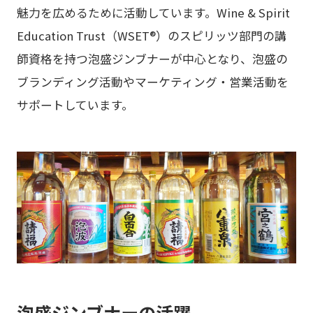
魅力を広めるために活動しています。Wine & Spirit
Education Trust（WSET®）のスピリッツ部門の講
師資格を持つ泡盛ジンブナーが中心となり、泡盛の
ブランディング活動やマーケティング・営業活動を
サポートしています。
泡盛ジンブナーの活躍