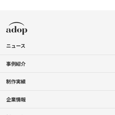
ニュース
事例紹介
制作実績
企業情報